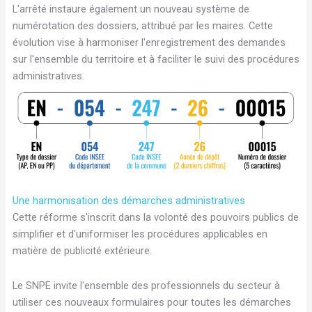
L'arrêté instaure également un nouveau système de
numérotation des dossiers, attribué par les maires. Cette
évolution vise à harmoniser l'enregistrement des demandes
sur l'ensemble du territoire et à faciliter le suivi des procédures
administratives.
Une harmonisation des démarches administratives
Cette réforme s'inscrit dans la volonté des pouvoirs publics de
simplifier et d'uniformiser les procédures applicables en
matière de publicité extérieure.
Le SNPE invite l'ensemble des professionnels du secteur à
utiliser ces nouveaux formulaires pour toutes les démarches