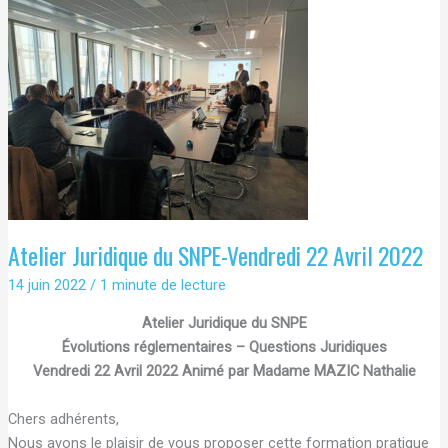
2022
Atelier Juridique du SNPE-Vendredi 22 Avril 2022
14 juin 2022
/
1 minute de lecture
Atelier Juridique du SNPE
Évolutions réglementaires – Questions Juridiques
Vendredi 22 Avril 2022 Animé par Madame MAZIC Nathalie
Chers adhérents,
Nous avons le plaisir de vous proposer cette formation pratique