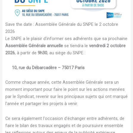
Save the date : Assemblée Générale du SNPE le 2 octobre
2026
Le SNPE a le plaisir d'informer ses adhérents que sa prochaine
Assemblée Générale annuelle
se tiendra le
vendredi 2 octobre
2026
, à partir de
9h30
, au siège du SNPE :
10, rue du Débarcadère – 75017 Paris
Comme chaque année, cette Assemblée Générale sera un
moment important pour faire le point sur les actions menées
par le Syndicat, revenir sur les principaux sujets qui ont marqué
l'année et partager les projets à venir.
Ce sera également l'occasion d'échanger entre adhérents, de
faire le bilan des travaux engagés et de poursuivre ensemble
les réflexions autour des enjeux de la publicité extérieure.