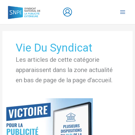
Aller
au
contenu
Vie Du Syndicat
Les articles de cette catégorie
apparaissent dans la zone actualité
en bas de page de la page d’accueil.