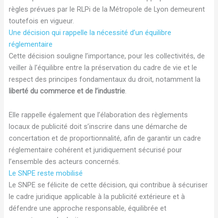
règles prévues par le RLPi de la Métropole de Lyon demeurent
toutefois en vigueur.
Une décision qui rappelle la nécessité d’un équilibre
réglementaire
Cette décision souligne l’importance, pour les collectivités, de
veiller à l’équilibre entre la préservation du cadre de vie et le
respect des principes fondamentaux du droit, notamment la
liberté du commerce et de l’industrie
.
Elle rappelle également que l’élaboration des règlements
locaux de publicité doit s’inscrire dans une démarche de
concertation et de proportionnalité, afin de garantir un cadre
réglementaire cohérent et juridiquement sécurisé pour
l’ensemble des acteurs concernés.
Le SNPE reste mobilisé
Le SNPE se félicite de cette décision, qui contribue à sécuriser
le cadre juridique applicable à la publicité extérieure et à
défendre une approche responsable, équilibrée et