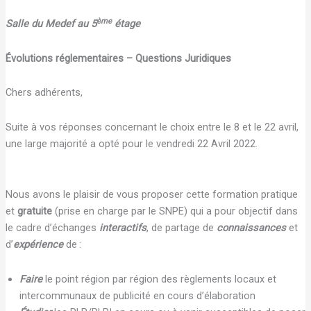
ème
Salle du Medef au 5
étage
Évolutions réglementaires – Questions Juridiques
Chers adhérents,
Suite à vos réponses concernant le choix entre le 8 et le 22 avril,
une large majorité a opté pour le vendredi 22 Avril 2022.
Nous avons le plaisir de vous proposer cette formation pratique
et
gratuite
(prise en charge par le SNPE) qui a pour objectif dans
le cadre d’échanges
interactifs
, de partage de
connaissances
et
d’
expérience
de :
Faire
le point région par région des règlements locaux et
intercommunaux de publicité en cours d’élaboration