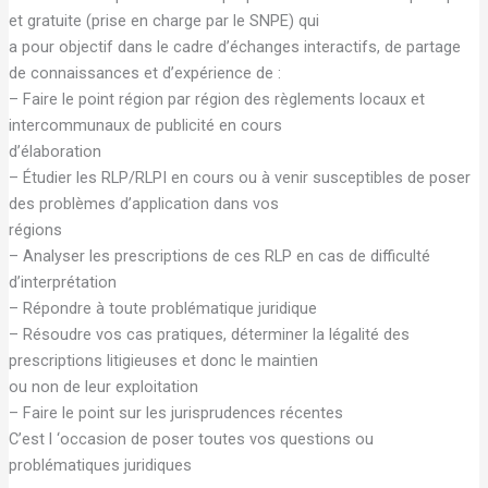
et gratuite (prise en charge par le SNPE) qui
a pour objectif dans le cadre d’échanges interactifs, de partage
de connaissances et d’expérience de :
– Faire le point région par région des règlements locaux et
intercommunaux de publicité en cours
d’élaboration
– Étudier les RLP/RLPI en cours ou à venir susceptibles de poser
des problèmes d’application dans vos
régions
– Analyser les prescriptions de ces RLP en cas de difficulté
d’interprétation
– Répondre à toute problématique juridique
– Résoudre vos cas pratiques, déterminer la légalité des
prescriptions litigieuses et donc le maintien
ou non de leur exploitation
– Faire le point sur les jurisprudences récentes
C’est l ‘occasion de poser toutes vos questions ou
problématiques juridiques