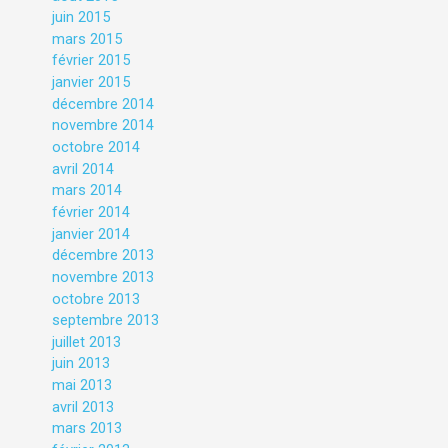
juin 2015
mars 2015
février 2015
janvier 2015
décembre 2014
novembre 2014
octobre 2014
avril 2014
mars 2014
février 2014
janvier 2014
décembre 2013
novembre 2013
octobre 2013
septembre 2013
juillet 2013
juin 2013
mai 2013
avril 2013
mars 2013