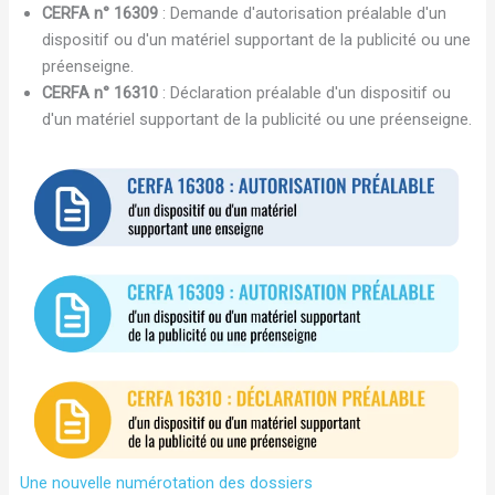
CERFA n° 16309
: Demande d'autorisation préalable d'un
dispositif ou d'un matériel supportant de la publicité ou une
préenseigne.
CERFA n° 16310
: Déclaration préalable d'un dispositif ou
d'un matériel supportant de la publicité ou une préenseigne.
Une nouvelle numérotation des dossiers