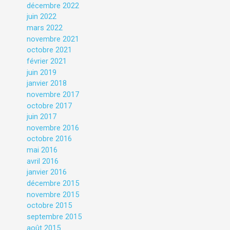
décembre 2022
juin 2022
mars 2022
novembre 2021
octobre 2021
février 2021
juin 2019
janvier 2018
novembre 2017
octobre 2017
juin 2017
novembre 2016
octobre 2016
mai 2016
avril 2016
janvier 2016
décembre 2015
novembre 2015
octobre 2015
septembre 2015
août 2015