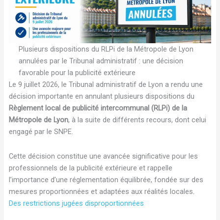
Plusieurs dispositions du RLPi de la Métropole de Lyon
annulées par le Tribunal administratif : une décision
favorable pour la publicité extérieure
Le 9 juillet 2026, le Tribunal administratif de Lyon a rendu une
décision importante en annulant plusieurs dispositions du
Règlement local de publicité intercommunal (RLPi) de la
Métropole de Lyon
, à la suite de différents recours, dont celui
engagé par le SNPE.
Cette décision constitue une avancée significative pour les
professionnels de la publicité extérieure et rappelle
l’importance d’une réglementation équilibrée, fondée sur des
mesures proportionnées et adaptées aux réalités locales.
Des restrictions jugées disproportionnées