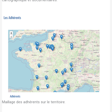
cartographique et documentaires.
Maillage des adhérents sur le territoire.