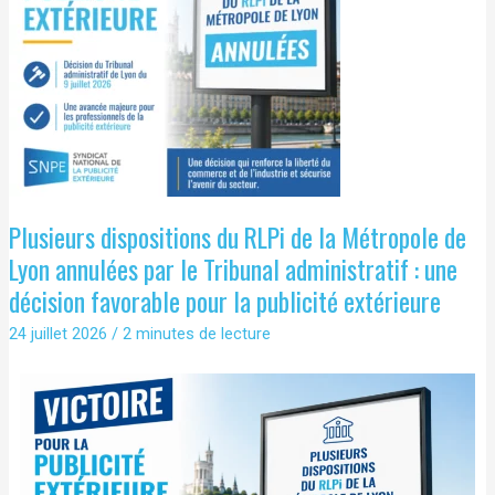
Plusieurs dispositions du RLPi de la Métropole de
Lyon annulées par le Tribunal administratif : une
décision favorable pour la publicité extérieure
24 juillet 2026
/
2 minutes de lecture