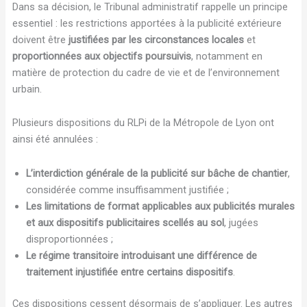
Dans sa décision, le Tribunal administratif rappelle un principe
essentiel : les restrictions apportées à la publicité extérieure
doivent être
justifiées par les circonstances locales
et
proportionnées aux objectifs poursuivis
, notamment en
matière de protection du cadre de vie et de l’environnement
urbain.
Plusieurs dispositions du RLPi de la Métropole de Lyon ont
ainsi été annulées :
L’interdiction générale de la publicité sur bâche de chantier
,
considérée comme insuffisamment justifiée ;
Les limitations de format applicables aux publicités murales
et aux dispositifs publicitaires scellés au sol
, jugées
disproportionnées ;
Le régime transitoire introduisant une différence de
traitement injustifiée entre certains dispositifs
.
Ces dispositions cessent désormais de s’appliquer. Les autres