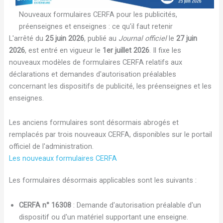
Nouveaux formulaires CERFA pour les publicités,
préenseignes et enseignes : ce qu'il faut retenir
L'arrêté du
25 juin 2026
, publié au
Journal officiel
le
27 juin
2026
, est entré en vigueur le
1er juillet 2026
. Il fixe les
nouveaux modèles de formulaires CERFA relatifs aux
déclarations et demandes d'autorisation préalables
concernant les dispositifs de publicité, les préenseignes et les
enseignes.
Les anciens formulaires sont désormais abrogés et
remplacés par trois nouveaux CERFA, disponibles sur le portail
officiel de l'administration.
Les nouveaux formulaires CERFA
Les formulaires désormais applicables sont les suivants :
CERFA n° 16308
: Demande d'autorisation préalable d'un
dispositif ou d'un matériel supportant une enseigne.