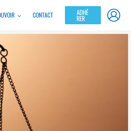
ADHÉ
UVOIR
CONTACT
RER