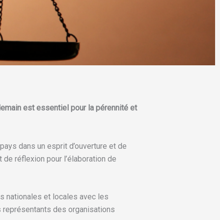
emain est essentiel pour la pérennité et
 pays dans un esprit d’ouverture et de
 de réflexion pour l’élaboration de
s nationales et locales avec les
les représentants des organisations