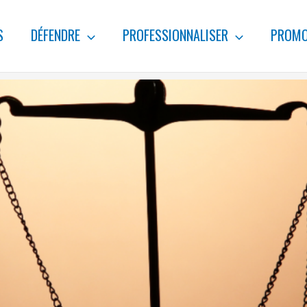
S
DÉFENDRE
PROFESSIONNALISER
PROMO