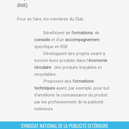
(RSE).
Pour se faire, les membres du Club :
Bénéficient de
formations
, de
conseils
et d’un
accompagnemen
t
spécifique en RSE
Développent des projets visant à
inscrire leurs produits dans l’
économie
circulaire
: des produits traçables et
recyclables…
Proposent des
formations
techniques
ayant, par exemple, pour but
d’améliorer la connaissance du produit
par les professionnels de la publicité
extérieure
SYNDICAT NATIONAL DE LA PUBLICITÉ EXTÉRIEURE