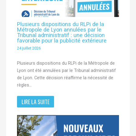
Plusieurs dispositions du RLPi de la
Métropole de Lyon annulées par le
Tribunal administratif : une décision
favorable pour la publicité extérieure
24 juillet 2026
Plusieurs dispositions du RLPi de la Métropole de
Lyon ont été annulées par le Tribunal administratif
de Lyon. Cette décision réaffirme la nécessité de
règles…
LIRE LA SUITE