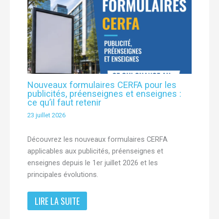
Nouveaux formulaires CERFA pour les
publicités, préenseignes et enseignes :
ce qu’il faut retenir
23 juillet 2026
Découvrez les nouveaux formulaires CERFA
applicables aux publicités, préenseignes et
enseignes depuis le 1er juillet 2026 et les
principales évolutions.
LIRE LA SUITE