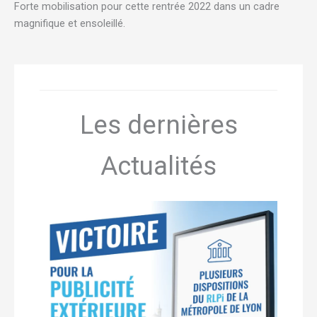
Forte mobilisation pour cette rentrée 2022 dans un cadre
magnifique et ensoleillé.
Les dernières
Actualités