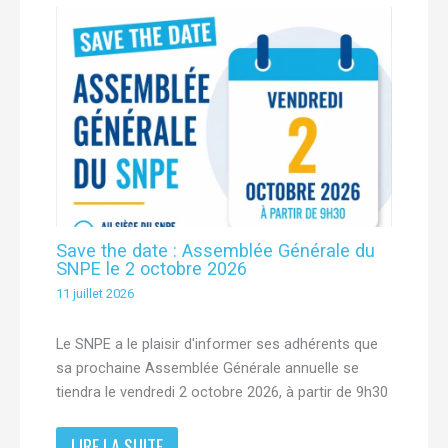
Save the date : Assemblée Générale du
SNPE le 2 octobre 2026
11 juillet 2026
Le SNPE a le plaisir d'informer ses adhérents que
sa prochaine Assemblée Générale annuelle se
tiendra le vendredi 2 octobre 2026, à partir de 9h30
LIRE LA SUITE