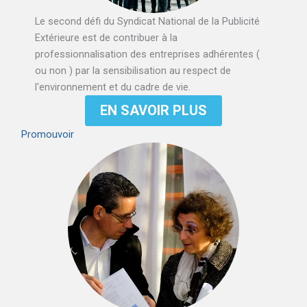
Le second défi du Syndicat National de la Publicité
Extérieure est de contribuer à la
professionnalisation des entreprises adhérentes (
ou non ) par la sensibilisation au respect de
l'environnement et du cadre de vie.
EN SAVOIR PLUS
Promouvoir