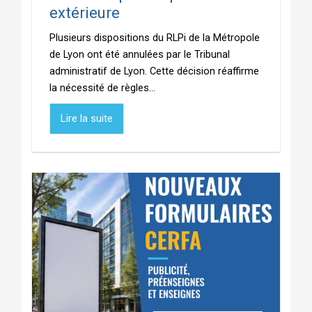
extérieure
Plusieurs dispositions du RLPi de la Métropole
de Lyon ont été annulées par le Tribunal
administratif de Lyon. Cette décision réaffirme
la nécessité de règles...
Lire la suite