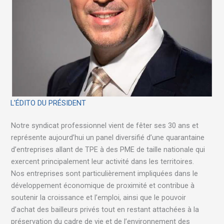
L'ÉDITO DU PRÉSIDENT
Notre syndicat professionnel vient de fêter ses 30 ans et
représente aujourd’hui un panel diversifié d’une quarantaine
d’entreprises allant de TPE à des PME de taille nationale qui
exercent principalement leur activité dans les territoires.
Nos entreprises sont particulièrement impliquées dans le
développement économique de proximité et contribue à
soutenir la croissance et l’emploi, ainsi que le pouvoir
d’achat des bailleurs privés tout en restant attachées à la
préservation du cadre de vie et de l’environnement des