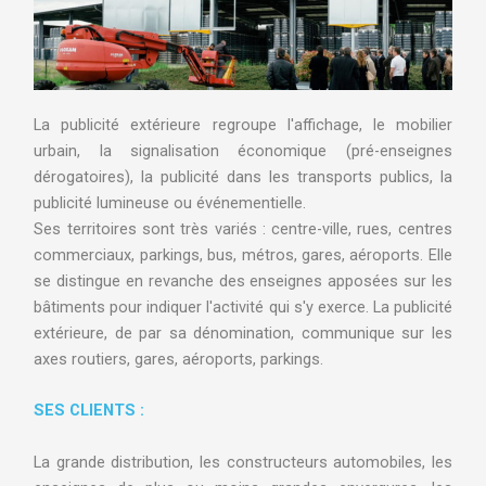
La publicité extérieure regroupe l'affichage, le mobilier
urbain, la signalisation économique (pré-enseignes
dérogatoires), la publicité dans les transports publics, la
publicité lumineuse ou événementielle.
Ses territoires sont très variés : centre-ville, rues, centres
commerciaux, parkings, bus, métros, gares, aéroports. Elle
se distingue en revanche des enseignes apposées sur les
bâtiments pour indiquer l'activité qui s'y exerce. La publicité
extérieure, de par sa dénomination, communique sur les
axes routiers, gares, aéroports, parkings.
SES CLIENTS :
La grande distribution, les constructeurs automobiles, les