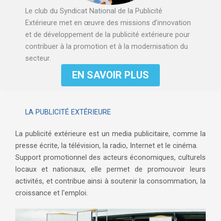
Le club du Syndicat National de la Publicité
Extérieure met en œuvre des missions d’innovation
et de développement de la publicité extérieure pour
contribuer à la promotion et à la modernisation du
secteur.
EN SAVOIR PLUS
LA PUBLICITÉ EXTÉRIEURE
La publicité extérieure est un media publicitaire, comme la
presse écrite, la télévision, la radio, Internet et le cinéma.
Support promotionnel des acteurs économiques, culturels
locaux et nationaux, elle permet de promouvoir leurs
activités, et contribue ainsi à soutenir la consommation, la
croissance et l'emploi.