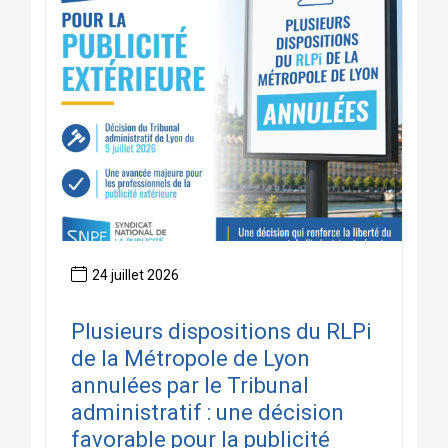
24 juillet 2026
Plusieurs dispositions du RLPi
de la Métropole de Lyon
annulées par le Tribunal
administratif : une décision
favorable pour la publicité