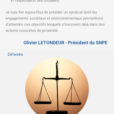
et l’exploitation des mobiliers
Je suis fier aujourd’hui de présider un syndicat dont les
engagements sociétaux et environnementaux permettront
d’atteindre ces objectifs lesquels s’inscrivent déjà dans des
actions concrètes de proximité.
Olivier LETONDEUR - Président du SNPE
Défendre