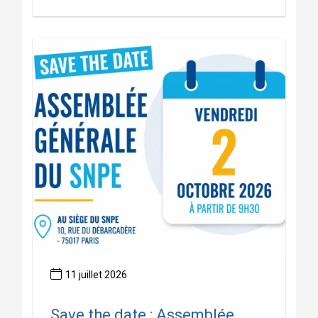
11 juillet 2026
Save the date : Assemblée