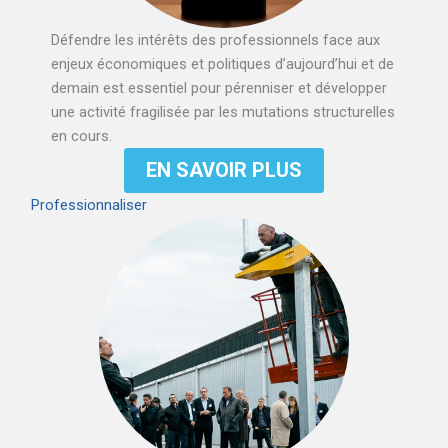
Défendre les intérêts des professionnels face aux
enjeux économiques et politiques d’aujourd’hui et de
demain est essentiel pour pérenniser et développer
une activité fragilisée par les mutations structurelles
en cours.
EN SAVOIR PLUS
Professionnaliser