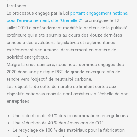
territoires.
Le processus engagé par la Loi
portant engagement national
pour l’environnement, dite "Grenelle 2"
, promulguée le 12
juillet 2010 a profondément modifié le secteur de la publicité
extérieure qui a été soumis au cours des douze dernières
années à des évolutions législatives et réglementaires
extrêmement rigoureuses, dernièrement en matière de
sobriété énergétique.
Malgré la crise sanitaire, nous nous sommes engagés dès
2020 dans une politique RSE de grande envergure afin de
tendre vers l’objectif de neutralité carbone.
Les objectifs de cette démarche se limitent certes aux
objectifs nationaux mais ils sont ambitieux à l’échelle de nos
entreprises :
Une réduction de 40 % des consommations énergétiques
Une réduction de 40 % des émissions de CO²
Le recyclage de 100 % des matériaux pour la fabrication