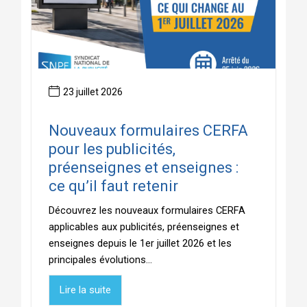
23 juillet 2026
Nouveaux formulaires CERFA
pour les publicités,
préenseignes et enseignes :
ce qu’il faut retenir
Découvrez les nouveaux formulaires CERFA
applicables aux publicités, préenseignes et
enseignes depuis le 1er juillet 2026 et les
principales évolutions...
Lire la suite